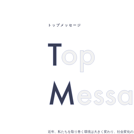
トップメッセージ
近年、私たちを取り巻く環境は大きく変わり、社会変化の