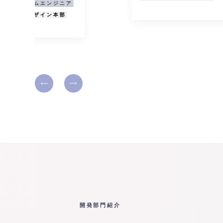
オープン系シス
ビジネスイノベ
開発部門紹介