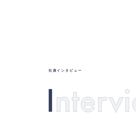
社員インタビュー