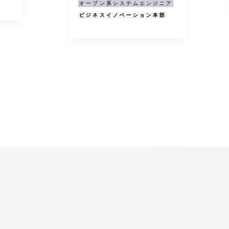
テムエンジニア
ーション本部