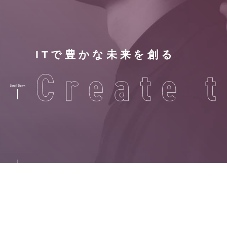
ITで豊かな未来を創る