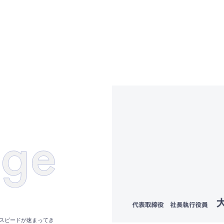
スピードが速まってき