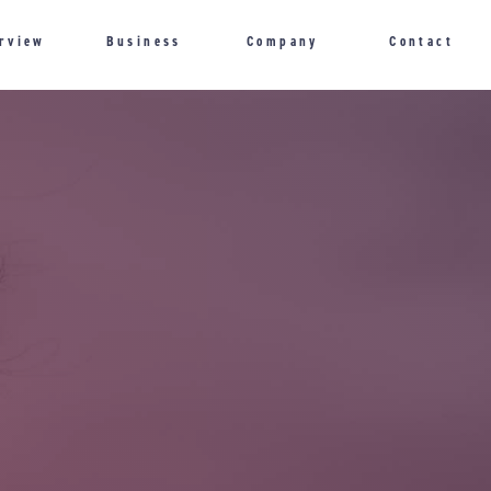
erview
Business
Company
Contact